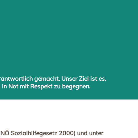
antwortlich gemacht. Unser Ziel ist es,
 in Not mit Respekt zu begegnen.
(NÖ Sozialhilfegesetz 2000) und unter