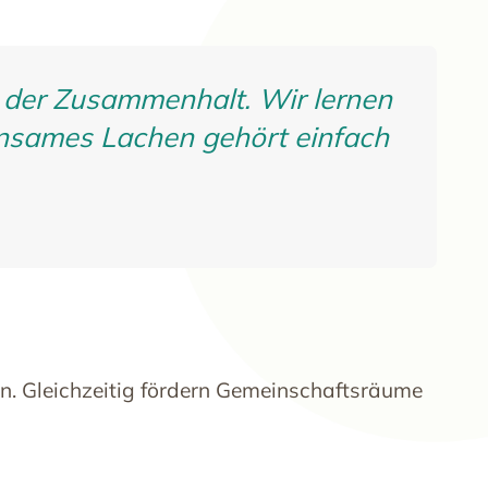
 der Zusammenhalt. Wir lernen
nsames Lachen gehört einfach
n. Gleichzeitig fördern Gemeinschaftsräume