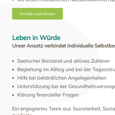
Kontakt aufnehmen
Leben in Würde
Unser Ansatz verbindet individuelle Selbstb
Seelischer Beistand und aktives Zuhören
Begleitung im Alltag und bei der Tagesstr
Hilfe bei behördlichen Angelegenheiten
Unterstützung bei der Gesundheitsversor
Klärung finanzieller Fragen
Ein engagiertes Team aus Sozialarbeit, Sozi