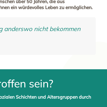
enschen über 50 Jahren, die aus
hnen ein würdevolles Leben zu ermöglichen.
ng anderswo nicht bekommen
offen sein?
zialen Schichten und Altersgruppen durch