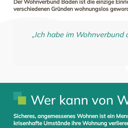
Der Wohnverbund Baden ist die einzige Einric
verschiedenen Gründen wohnungslos geworden
„Ich habe im Wohnverbund 
Wer kann von Wo
Sicheres, angemessenes Wohnen ist ein Mens
krisenhafte Umstände ihre Wohnung verliere