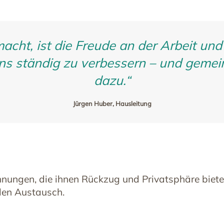
cht, ist die Freude an der Arbeit und
ns ständig zu verbessern – und gemei
dazu.“
Jürgen Huber, Hausleitung
nungen, die ihnen Rückzug und Privatsphäre biete
len Austausch.