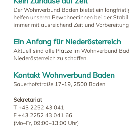
Kein Zuhause auf Zeit
Der Wohnverbund Baden bietet ein langfristi
helfen unseren Bewohner:innen bei der Stabil
immer mit ausreichend Zeit und Vorbereitung
Ein Anfang für Niederösterreich
Aktuell sind alle Plätze im Wohnverbund Bad
Niederösterreich zu schaffen.
Kontakt Wohnverbund Baden
Sauerhofstraße 17-19, 2500 Baden
Sekretariat
T +43 2252 43 041
F +43 2252 43 041 66
(Mo–Fr, 09:00–13:00 Uhr)