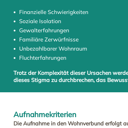
Finanzielle Schwierigkeiten
Soziale Isolation
Gewalterfahrungen
Familiäre Zerwürfnisse
Unbezahlbarer Wohnraum
Fluchterfahrungen
Trotz der Komplexität dieser Ursachen werden 
dieses Stigma zu durchbrechen, das Bewusst
Aufnahmekriterien
Die Aufnahme in den Wohnverbund erfolgt auf