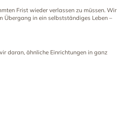
mmten Frist wieder verlassen zu müssen. Wir
im Übergang in ein selbstständiges Leben –
ir daran, ähnliche Einrichtungen in ganz