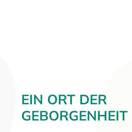
EIN ORT DER
GEBORGENHEIT