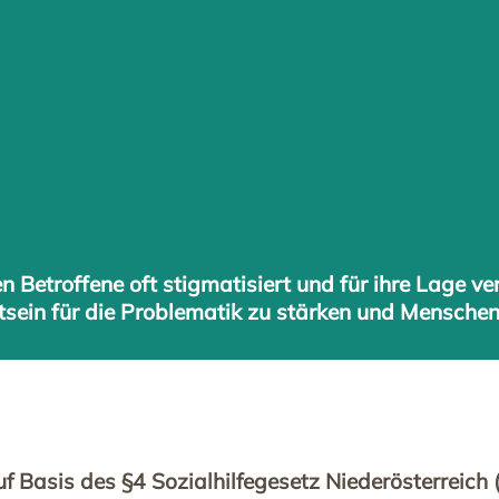
Betroffene oft stigmatisiert und für ihre Lage ver
sein für die Problematik zu stärken und Menschen
 Basis des §4 Sozialhilfegesetz Niederösterreich 