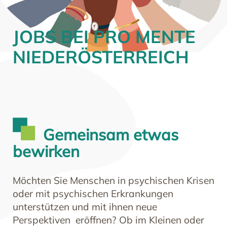
JOBS BEI PRO MENTE
NIEDERÖSTERREICH
Gemeinsam etwas
bewirken
Möchten Sie Menschen in psychischen Krisen
oder mit psychischen Erkrankungen
unterstützen und mit ihnen neue
Perspektiven eröffnen? Ob im Kleinen oder