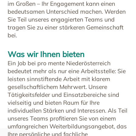
im Großen – Ihr Engagement kann einen
bedeutsamen Unterschied machen. Werden
Sie Teil unseres engagierten Teams und
tragen Sie zu einer stärkeren Gemeinschaft
bei.
Was wir Ihnen bieten
Ein Job bei pro mente Niederösterreich
bedeutet mehr als nur eine Arbeitsstelle: Sie
leisten sinnstiftende Arbeit mit klarem
gesellschaftlichem Mehrwert. Unsere
Tätigkeitsfelder und Einsatzbereiche sind
vielseitig und bieten Raum für Ihre
individuellen Stärken und Interessen. Als Teil
unseres Teams profitieren Sie von einem
umfangreichen Weiterbildungsangebot, das
Ihre persönliche und fachliche