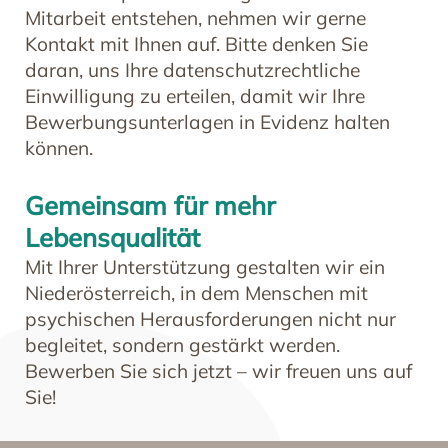
Mitarbeit entstehen, nehmen wir gerne
Kontakt mit Ihnen auf. Bitte denken Sie
daran, uns Ihre datenschutzrechtliche
Einwilligung zu erteilen, damit wir Ihre
Bewerbungsunterlagen in Evidenz halten
können.
Gemeinsam für mehr
Lebensqualität
Mit Ihrer Unterstützung gestalten wir ein
Niederösterreich, in dem Menschen mit
psychischen Herausforderungen nicht nur
begleitet, sondern gestärkt werden.
Bewerben Sie sich jetzt – wir freuen uns auf
Sie!