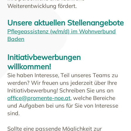
Weiterentwicklung fördert.
Unsere aktuellen Stellenangebote
Pflegeassistenz (w/m/d) im Wohnverbund
Baden
Initiativbewerbungen
willkommen!
Sie haben Interesse, Teil unseres Teams zu
werden? Wir freuen uns jederzeit über Ihre
Initiativbewerbung! Schreiben Sie uns an
office@promente-noe.at
, welche Bereiche
und Aufgaben bei uns für Sie von Interesse
sind.
Sollte eine passende Möglichkeit zur