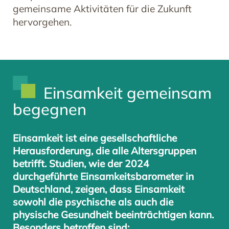
gemeinsame Aktivitäten für die Zukunft
hervorgehen.
Einsamkeit gemeinsam
begegnen
Einsamkeit ist eine gesellschaftliche
Herausforderung, die alle Altersgruppen
betrifft. Studien, wie der 2024
durchgeführte Einsamkeitsbarometer in
Deutschland, zeigen, dass Einsamkeit
sowohl die psychische als auch die
physische Gesundheit beeinträchtigen kann.
Besonders betroffen sind: