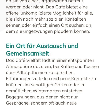
ob sie von einer Organisation betreut
werden oder nicht. Das Café bietet eine
offene, unkomplizierte Möglichkeit für alle,
die sich nach mehr sozialen Kontakten
sehnen oder einfach einen Ort suchen, an
dem sie ungezwungen plaudern können.
Ein Ort für Austausch und
Gemeinsamkeit
Das Café Vielfalt lädt in einer entspannten
Atmosphäre dazu ein, bei Kaffee und Kuchen
über Alltagsthemen zu sprechen,
Erfahrungen zu teilen und neue Kontakte zu
knüpfen. Im schattigen Garten oder im
gemütlichen Wintergarten entstehen
Begegnungen, aus denen nicht nur
Gespräche, sondern oft auch neue