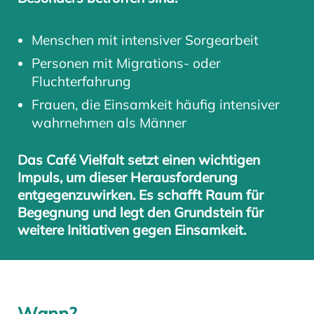
Menschen mit intensiver Sorgearbeit
Personen mit Migrations- oder
Fluchterfahrung
Frauen, die Einsamkeit häufig intensiver
wahrnehmen als Männer
Das Café Vielfalt setzt einen wichtigen
Impuls, um dieser Herausforderung
entgegenzuwirken. Es schafft Raum für
Begegnung und legt den Grundstein für
weitere Initiativen gegen Einsamkeit.
Wann?